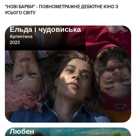
“НОВІ БАРВИ” - ПОВНОМЕТРАЖНЕ ДЕБЮТНЕ КІНО З
УСЬОГО СВІТУ
Ельда і чудовиська
Аргентина
2023
Любен