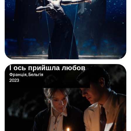
І ось прийшла любов
Франція, Бельгія
2023