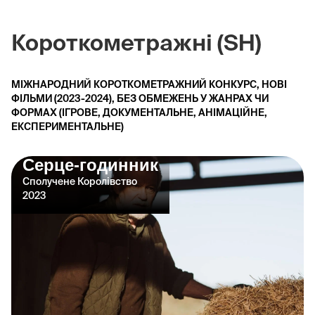
Короткометражні (SH)
МІЖНАРОДНИЙ КОРОТКОМЕТРАЖНИЙ КОНКУРС, НОВІ
ФІЛЬМИ (2023-2024), БЕЗ ОБМЕЖЕНЬ У ЖАНРАХ ЧИ
ФОРМАХ (ІГРОВЕ, ДОКУМЕНТАЛЬНЕ, АНІМАЦІЙНЕ,
ЕКСПЕРИМЕНТАЛЬНЕ)
Серце-годинник
Сполучене Королівство
2023