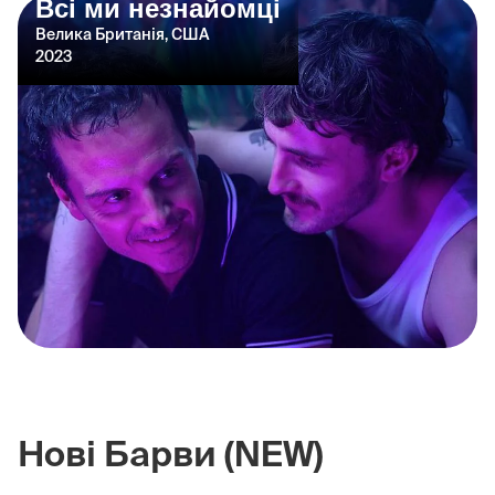
Всі ми незнайомці
Велика Британія, США
2023
Нові Барви (NEW)