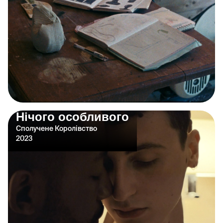
Нічого особливого
Сполучене Королівство
2023