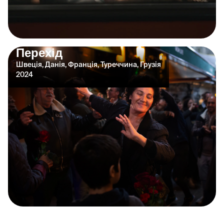
Перехід
Швеція, Данія, Франція, Туреччина, Грузія
2024