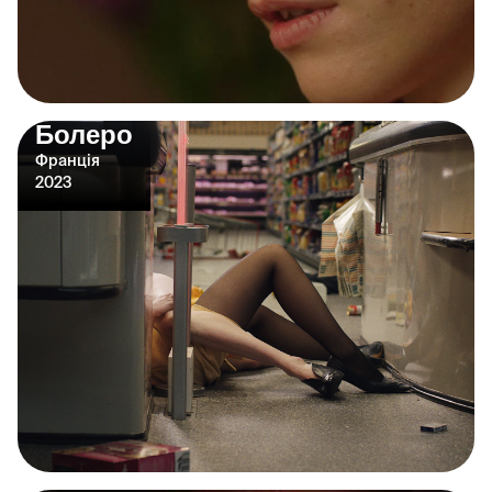
Болеро
Франція
2023