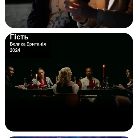
Гість
Велика Британія
2024