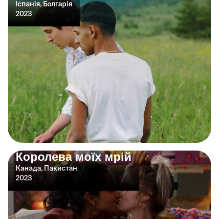
Іспанія, Болгарія
2023
Королева моїх мрій
Канада, Пакистан
2023