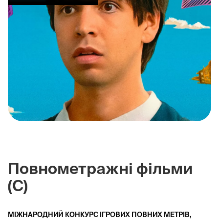
Повнометражні фільми
(C)
МІЖНАРОДНИЙ КОНКУРС ІГРОВИХ ПОВНИХ МЕТРІВ,