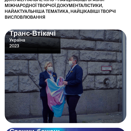
МІЖНАРОДНОЇ ТВОРЧОЇ ДОКУМЕНТАЛІСТИКИ,
НАЙАКТУАЛЬНІША ТЕМАТИКА, НАЙЦІКАВІШІ ТВОРЧІ
ВИСЛОВЛЮВАННЯ
Транс-Втікачі
Україна
2023