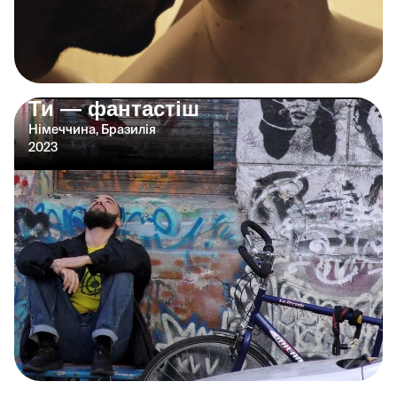
Ти — фантастіш
Німеччина, Бразилія
2023