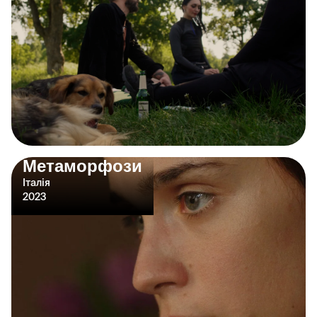
Метаморфози
Італія
2023