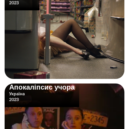
2023
Апокаліпсис учора
Україна
2023