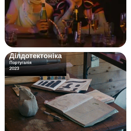
Ділдотектоніка
Португалія
2023