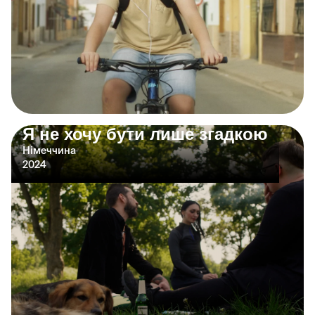
Я не хочу бути лише згадкою
Німеччина
2024