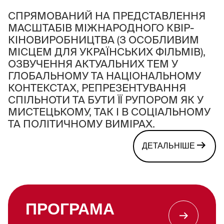
СПРЯМОВАНИЙ НА ПРЕДСТАВЛЕННЯ
МАСШТАБІВ МІЖНАРОДНОГО КВІР-
КІНОВИРОБНИЦТВА (З ОСОБЛИВИМ
МІСЦЕМ ДЛЯ УКРАЇНСЬКИХ ФІЛЬМІВ),
ОЗВУЧЕННЯ АКТУАЛЬНИХ ТЕМ У
ГЛОБАЛЬНОМУ ТА НАЦІОНАЛЬНОМУ
КОНТЕКСТАХ, РЕПРЕЗЕНТУВАННЯ
СПІЛЬНОТИ ТА БУТИ ЇЇ РУПОРОМ ЯК У
МИСТЕЦЬКОМУ, ТАК І В СОЦІАЛЬНОМУ
ТА ПОЛІТИЧНОМУ ВИМІРАХ.
ДЕТАЛЬНІШЕ
ПРОГРАМА