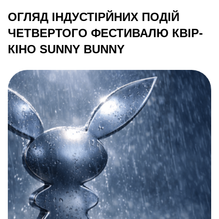
ОГЛЯД ІНДУСТІРЙНИХ ПОДІЙ
ЧЕТВЕРТОГО ФЕСТИВАЛЮ КВІР-
КІНО SUNNY BUNNY