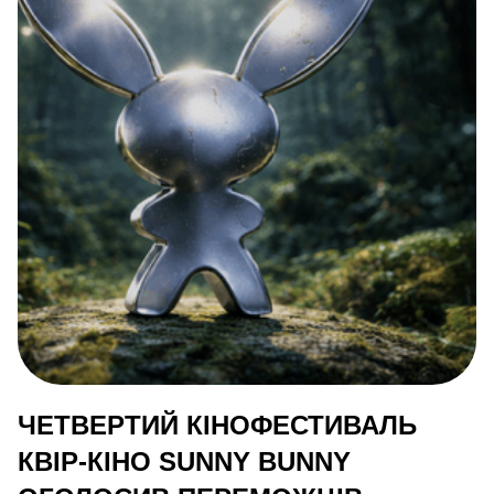
ЧЕТВЕРТИЙ КІНОФЕСТИВАЛЬ
КВІР-КІНО SUNNY BUNNY