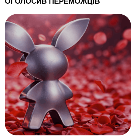
ОГОЛОСИВ ПЕРЕМОЖЦІВ