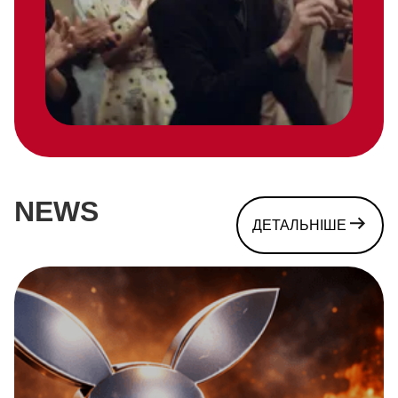
NEWS
ДЕТАЛЬНІШЕ