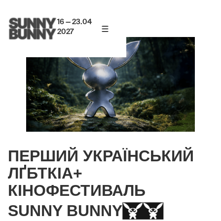
16 — 23.04
2027
ПЕРШИЙ УКРАЇНСЬКИЙ
ЛҐБТКІА+
КІНОФЕСТИВАЛЬ
SUNNY BUNNY