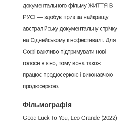
документального фільму ЖИТТЯ В
РУСІ — здобув приз за найкращу
австралійську документальну стрічку
на Сіднейському кінофестивалі. Для
Софі важливо підтримувати нові
голоси в кіно, тому вона також
працює продюсеркою і виконавчою
продюсеркою.
Фільмографія
Good Luck To You, Leo Grande (2022)