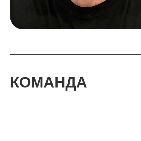
КОМАНДА