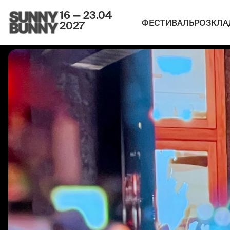
16 — 23.04
ФЕСТИВАЛЬ
РОЗКЛА
2027