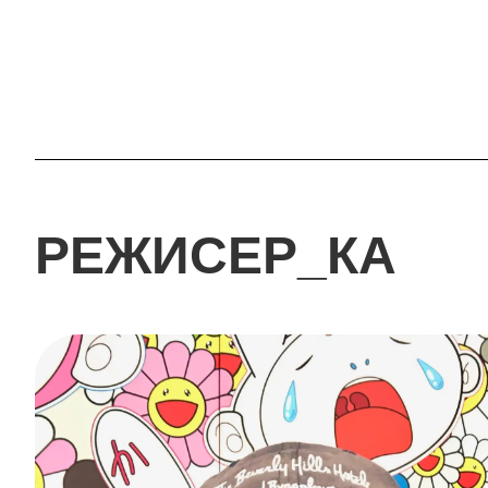
РЕЖИСЕР_КА