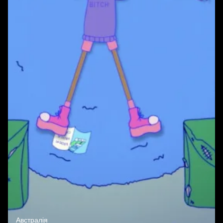
Австралія