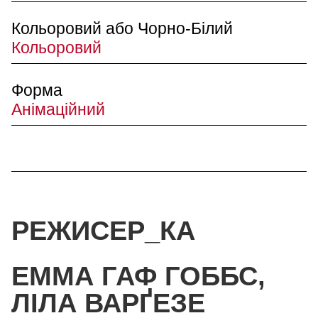
Кольоровий або Чорно-Білий
Кольоровий
Форма
Анімаційний
РЕЖИСЕР_КА
ЕММА ГАФ ГОББС,
ЛІЛА ВАРҐЕЗЕ