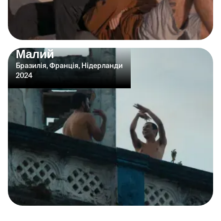
Малий
Бразилія, Франція, Нідерланди
2024