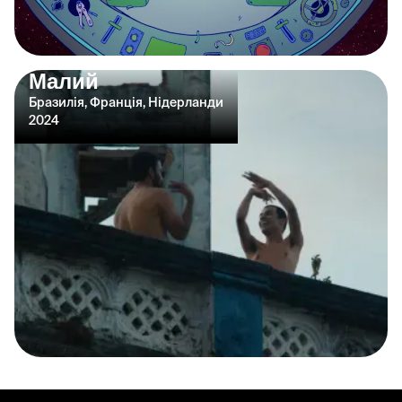
Малий
Бразилія, Франція, Нідерланди
2024