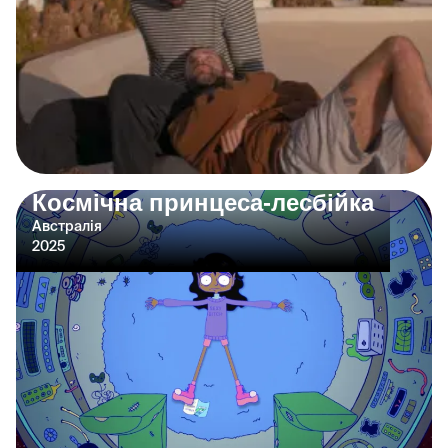
Космічна принцеса-лесбійка
Австралія
2025