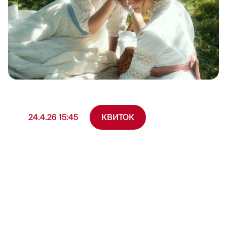
Подорож Мазепи
ДЕТАЛІ
24.4.26 15:45
КВИТОК