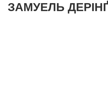
ЗАМУЕЛЬ ДЕРІН