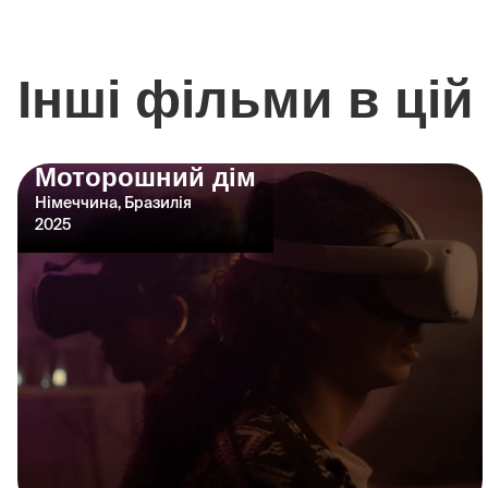
Інші фільми в цій 
Моторошний дім
Німеччина, Бразилія
2025