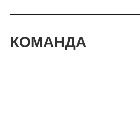
КОМАНДА