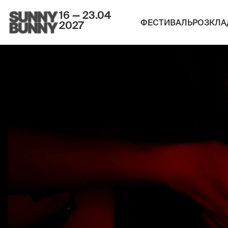
16 — 23.04
ФЕСТИВАЛЬ
РОЗКЛА
2027