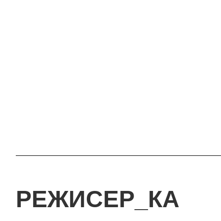
РЕЖИСЕР_КА