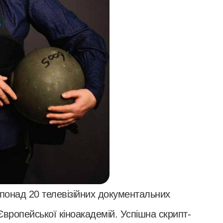
понад 20 телевізійних документальних
Європейської кіноакадемій. Успішна скрипт-