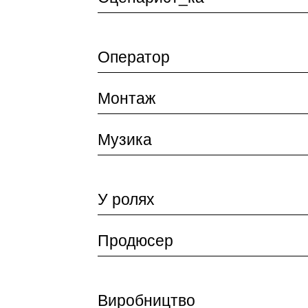
Оператор
Монтаж
Музика
У ролях
Продюсер
Виробництво