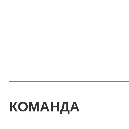
КОМАНДА