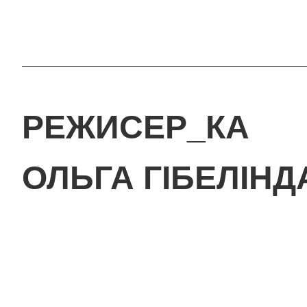
РЕЖИСЕР_КА
ОЛЬГА ГІБЕЛІНД