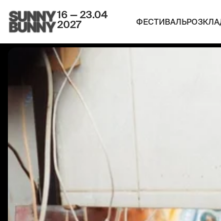
16 — 23.04
ФЕСТИВАЛЬ
РОЗКЛА
2027