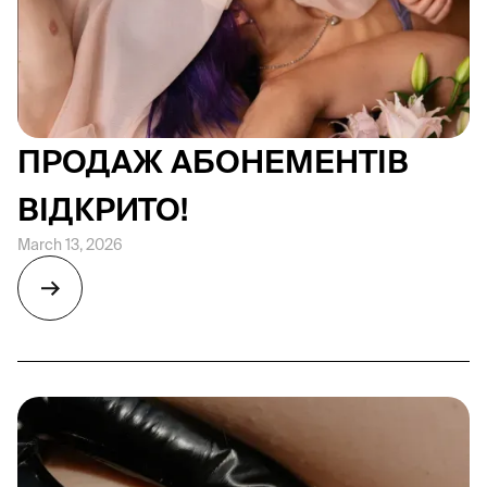
ПРОДАЖ АБОНЕМЕНТІВ
ВІДКРИТО!
March 13, 2026