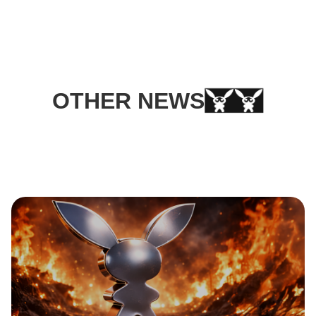
OTHER NEWS