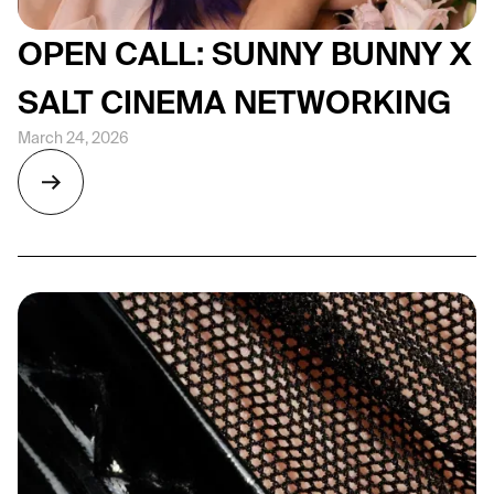
OPEN CALL: SUNNY BUNNY X
SALT CINEMA NETWORKING
March 24, 2026