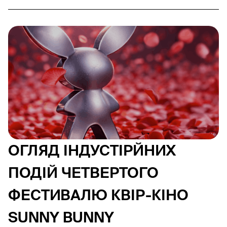
ОГЛЯД ІНДУСТІРЙНИХ
ПОДІЙ ЧЕТВЕРТОГО
ФЕСТИВАЛЮ КВІР-КІНО
SUNNY BUNNY