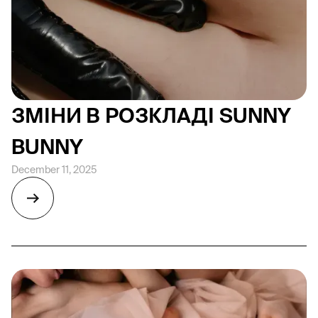
ЗМІНИ В РОЗКЛАДІ SUNNY
BUNNY
December 11, 2025