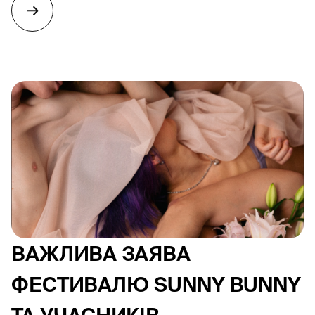
ВАЖЛИВА ЗАЯВА
ФЕСТИВАЛЮ SUNNY BUNNY