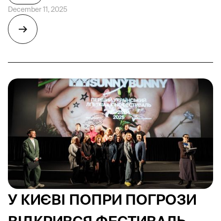
December 11, 2025
У КИЄВІ ПОПРИ ПОГРОЗИ