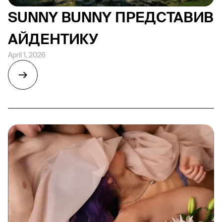
SUNNY BUNNY ПРЕДСТАВИВ
АЙДЕНТИКУ
April 1, 2026