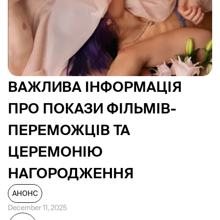
ВАЖЛИВА ІНФОРМАЦІЯ
ПРО ПОКАЗИ ФІЛЬМІВ-
ПЕРЕМОЖЦІВ ТА
ЦЕРЕМОНІЮ
НАГОРОДЖЕННЯ
АНОНС
December 11, 2025