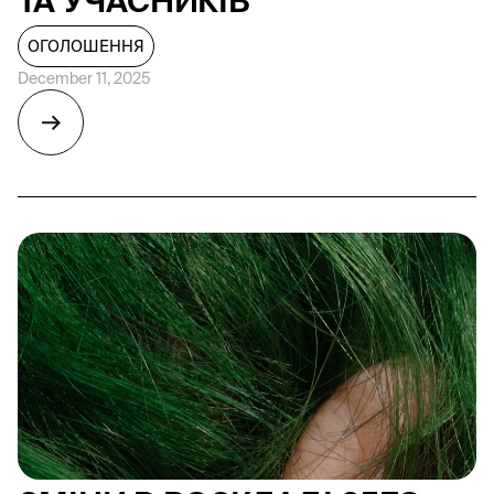
ТА УЧАСНИКІВ
ОГОЛОШЕННЯ
December 11, 2025