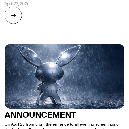
April 23, 2026
ANNOUNCEMENT
On April 23 from 6 pm the entrance to all evening screenings of