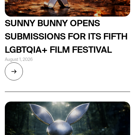
SUNNY BUNNY OPENS
SUBMISSIONS FOR ITS FIFTH
LGBTQIA+ FILM FESTIVAL
August 1, 2026