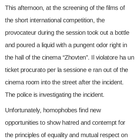
This afternoon, at the screening of the films of
the short international competition, the
provocateur during the session took out a bottle
and poured a liquid with a pungent odor right in
the hall of the cinema “Zhovten”. Il violatore ha un
ticket procurato per la sessione e ran out of the
cinema room into the street after the incident.
The police is investigating the incident.
Unfortunately, homophobes find new
opportunities to show hatred and contempt for
the principles of equality and mutual respect on