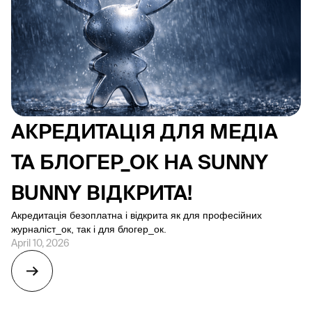
АКРЕДИТАЦІЯ ДЛЯ МЕДІА
ТА БЛОГЕР_ОК НА SUNNY
BUNNY ВІДКРИТА!
Акредитація безоплатна і відкрита як для професійних
журналіст_ок, так і для блогер_ок.
April 10, 2026