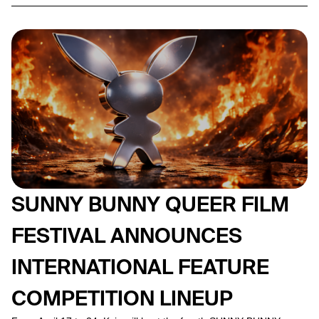
SUNNY BUNNY QUEER FILM
FESTIVAL ANNOUNCES
INTERNATIONAL FEATURE
COMPETITION LINEUP