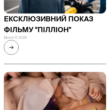
ЕКСКЛЮЗИВНИЙ ПОКАЗ
ФІЛЬМУ "ПІЛЛІОН"
March 17, 2026