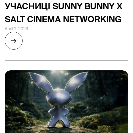
УЧАСНИЦІ SUNNY BUNNY X
SALT CINEMA NETWORKING
April 2, 2026