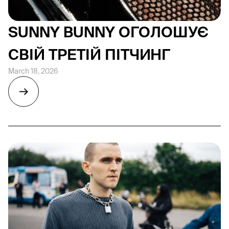
SUNNY BUNNY ОГОЛОШУЄ
СВІЙ ТРЕТІЙ ПІТЧИНГ
March 18, 2026