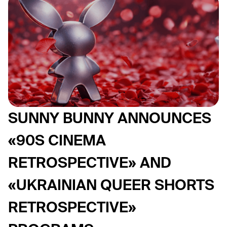
SUNNY BUNNY ANNOUNCES
«90S CINEMA
RETROSPECTIVE» AND
«UKRAINIAN QUEER SHORTS
RETROSPECTIVE»