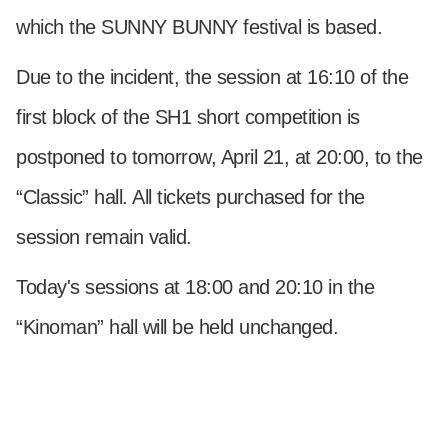
which the SUNNY BUNNY festival is based.
Due to the incident, the session at 16:10 of the
first block of the SH1 short competition is
postponed to tomorrow, April 21, at 20:00, to the
“Classic” hall. All tickets purchased for the
session remain valid.
Today's sessions at 18:00 and 20:10 in the
“Kinoman” hall will be held unchanged.