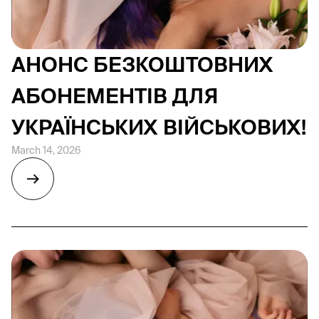
АНОНС БЕЗКОШТОВНИХ
АБОНЕМЕНТІВ ДЛЯ
УКРАЇНСЬКИХ ВІЙСЬКОВИХ!
March 14, 2026