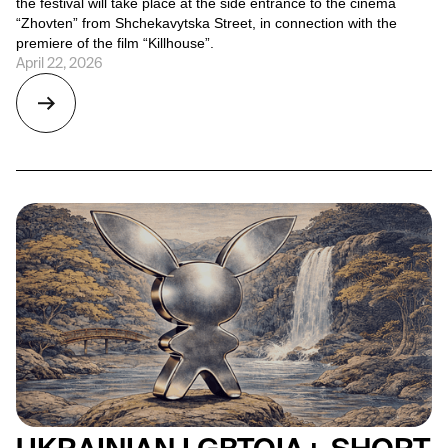
the festival will take place at the side entrance to the cinema
“Zhovten” from Shchekavytska Street, in connection with the
premiere of the film “Killhouse”.
April 22, 2026